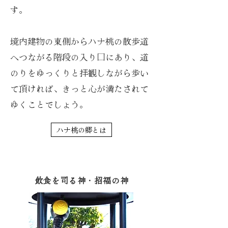
す。
境内建物の東側からハナ桃の散歩道
へつながる階段の入り口にあり、道
のりをゆっくりと拝観しながら歩い
て頂ければ、きっと心が満たされて
ゆくことでしょう。
ハナ桃の郷とは
飲食を司る神・招福の神