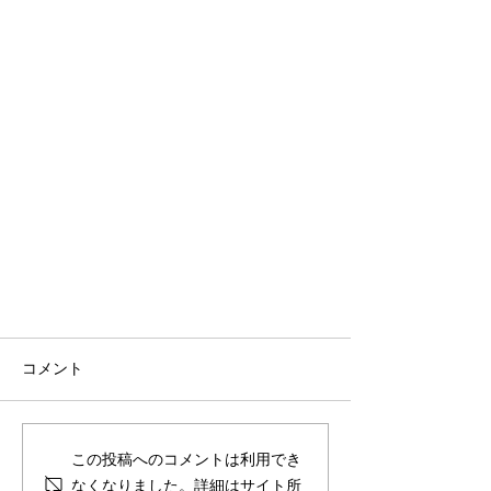
コメント
この投稿へのコメントは利用でき
なくなりました。詳細はサイト所