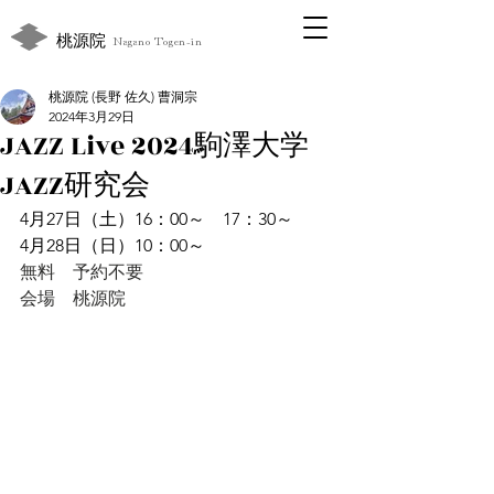
桃源院
Nagano Togen-in
桃源院 (長野 佐久) 曹洞宗
2024年3月29日
JAZZ Live 2024駒澤大学
JAZZ研究会
4月27日（土）16：00～　17：30～
4月28日（日）10：00～
無料　予約不要
会場　桃源院